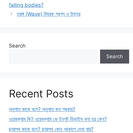
falling bodies?
তরঙ্গ (Wave) বিষয়ক প্রশ্ন ও উত্তর
Search
Search
Recent Posts
অনুপাত কাকে বলে? অনুপাত কত প্রকার?
ওয়েবক্যাম কি? ওয়েবক্যাম কে ইনপুট ডিভাইস বলা হয় কেন?
ছায়াপথ কাকে বলে? ছায়াপথ কোন আকাশে দেখা যায়?