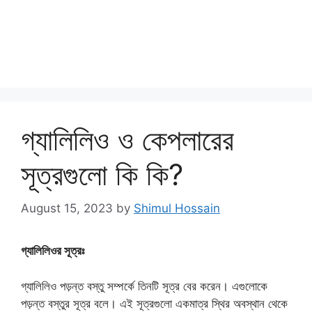
গ্যালিলিও ও কেপলারের
সূত্রগুলো কি কি?
August 15, 2023
by
Shimul Hossain
গ্যালিলিওর সূত্রঃ
গ্যালিলিও পড়ন্ত বস্তু সম্পর্কে তিনটি সূত্র বের করেন। এগুলোকে
পড়ন্ত বস্তুর সূত্র বলে। এই সূত্রগুলো একমাত্র স্থির অবস্থান থেকে