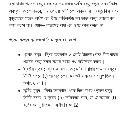
বিনা বাধায় পড়ন্ত বস্তুর ক্ষেত্রে প্রযোজ্য অর্থাৎ বস্তু পড়ার সময় স্থির
অবস্থান থেকে পড়বে, এর কোনো আদি বেগ থাকবে না। বস্তু বিনা বাধায়
মুক্তভাবে পড়বে অর্থাৎ এর উপর অভিকর্ষজ বল ছাড়া অন্য কোনো বল
কাজ করবে না। যেমন– বাতাসের বাধা এর উপর কাজ করবে না।
পড়ন্ত বস্তুর সূত্রগুলো নিচে তুলে ধরা হলো–
প্রথম সূত্র : স্থির অবস্থান ও একই উচ্চতা থেকে বিনা বাধায়
পড়ন্ত বস্তু সমান সময়ে সমান পথ অতিক্রম করবে।
দ্বিতীয় সূত্র : স্থির অবস্থান থেকে বিনা বাধায় পড়ন্ত বস্তুর
নির্দিষ্ট সময়ে (t) প্রাপ্ত বেগ (v) ওই সময়ের সমানুপাতিক।
অর্থাৎ v ∝ t।
তৃতীয় সূত্র : স্থির অবস্থান থেকে বিনা বাধায় পড়ন্ত বস্তু
নির্দিষ্ট সময়ে যে দূরত্ব (h) অতিক্রম করে, তা ঐ সময়ের (t)
বর্গের সমানুপাতিক। অর্থাৎ h ∝ t2।