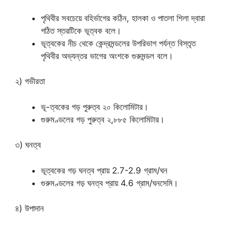
পৃথিবীর সবচেয়ে বহির্ভাগের কঠিন, হালকা ও পাতলা শিলা দ্বারা
গঠিত স্তরটিকে ভূত্বক বলে।
ভূত্বকের নীচ থেকে কেন্দ্রমন্ডলের উপরিভাগ পর্যন্ত বিস্তৃত
পৃথিবীর অভ্যন্তর ভাগের অংশকে গুরুমন্ডল বলে।
২) গভীরতা
ভূ-ত্বকের গড় পুরুত্ব ২০ কিলোমিটার।
গুরুমণ্ডলের গড় পুরুত্ব ২,৮৮৫ কিলোমিটার।
৩) ঘনত্ব
ভূত্বকের গড় ঘনত্ব প্রায় 2.7-2.9 গ্রাম/ঘন
গুরুমণ্ডলের গড় ঘনত্ব প্রায় 4.6 গ্রাম/ঘনসেমি।
৪) উপাদান