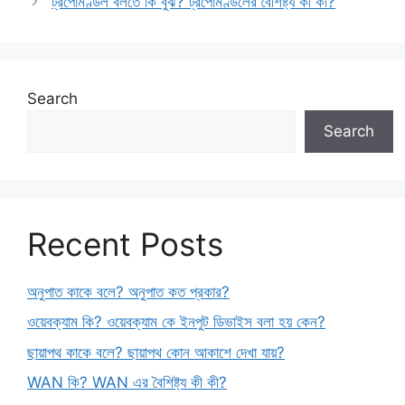
ট্রপোমণ্ডল বলতে কি বুঝ? ট্রপোমণ্ডলের বৈশিষ্ট্য কী কী?
Search
Search
Recent Posts
অনুপাত কাকে বলে? অনুপাত কত প্রকার?
ওয়েবক্যাম কি? ওয়েবক্যাম কে ইনপুট ডিভাইস বলা হয় কেন?
ছায়াপথ কাকে বলে? ছায়াপথ কোন আকাশে দেখা যায়?
WAN কি? WAN এর বৈশিষ্ট্য কী কী?