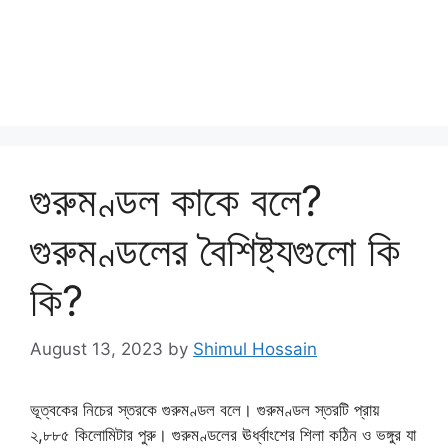
গুরুমণ্ডল কাকে বলে?
গুরুমণ্ডলের বৈশিষ্ট্যগুলো কি
কি?
August 13, 2023
by
Shimul Hossain
ভূত্বকের নিচের স্তরকে গুরুমণ্ডল বলে। গুরুমণ্ডল স্তরটি প্রায়
২,৮৮৫ কিলোমিটার পুরু। গুরুমণ্ডলের ঊর্ধ্বাংশের শিলা কঠিন ও ভঙ্গুর যা