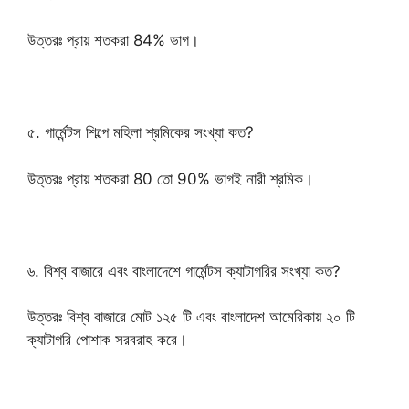
উত্তরঃ প্রায় শতকরা 84% ভাগ।
৫. গার্মেন্টস শিল্পে মহিলা শ্রমিকের সংখ্যা কত?
উত্তরঃ প্রায় শতকরা 80 তো 90% ভাগই নারী শ্রমিক।
৬. বিশ্ব বাজারে এবং বাংলাদেশে গার্মেন্টস ক্যাটাগরির সংখ্যা কত?
উত্তরঃ বিশ্ব বাজারে মোট ১২৫ টি এবং বাংলাদেশ আমেরিকায় ২০ টি
ক্যাটাগরি পোশাক সরবরাহ করে।