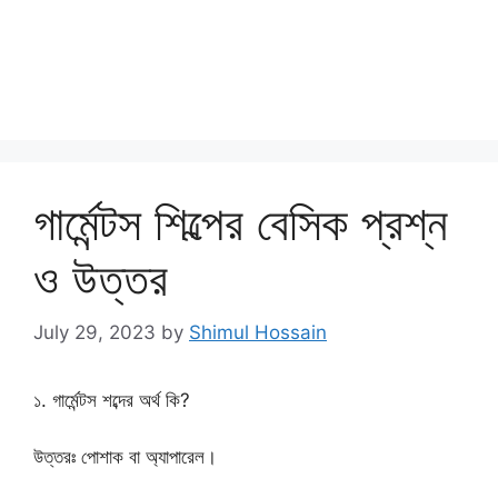
গার্মেন্টস শিল্পের বেসিক প্রশ্ন
ও উত্তর
July 29, 2023
by
Shimul Hossain
১. গার্মেন্টস শব্দের অর্থ কি?
উত্তরঃ পোশাক বা অ্যাপারেল।