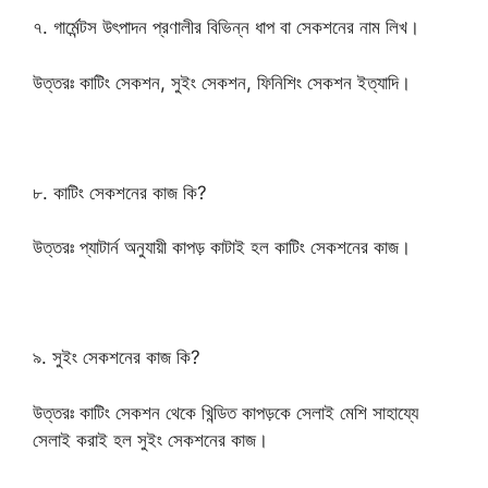
৭. গার্মেন্টস উৎপাদন প্রণালীর বিভিন্ন ধাপ বা সেকশনের নাম লিখ।
উত্তরঃ কাটিং সেকশন, সুইং সেকশন, ফিনিশিং সেকশন ইত্যাদি।
৮. কাটিং সেকশনের কাজ কি?
উত্তরঃ প্যাটার্ন অনুযায়ী কাপড় কাটাই হল কাটিং সেকশনের কাজ।
৯. সুইং সেকশনের কাজ কি?
উত্তরঃ কাটিং সেকশন থেকে খিন্ডিত কাপড়কে সেলাই মেশি সাহায্যে
সেলাই করাই হল সুইং সেকশনের কাজ।