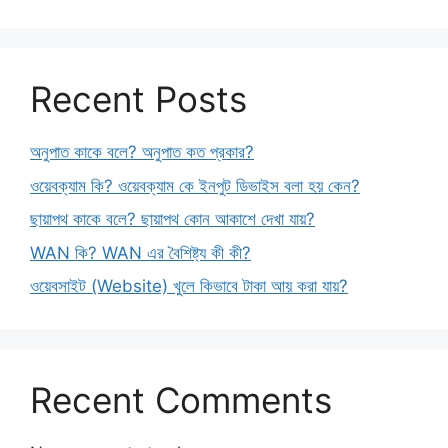
Recent Posts
অনুপাত কাকে বলে? অনুপাত কত প্রকার?
ওয়েবক্যাম কি? ওয়েবক্যাম কে ইনপুট ডিভাইস বলা হয় কেন?
ছায়াপথ কাকে বলে? ছায়াপথ কোন আকাশে দেখা যায়?
WAN কি? WAN এর বৈশিষ্ট্য কী কী?
ওয়েবসাইট (Website) খুলে কিভাবে টাকা আয় করা যায়?
Recent Comments