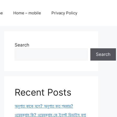
me
Home – mobile
Privacy Policy
Search
Search
Recent Posts
অনুপাত কাকে বলে? অনুপাত কত প্রকার?
ওয়েবক্যাম কি? ওয়েবক্যাম কে ইনপুট ডিভাইস বলা