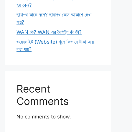
হয় কেন?
ছায়াপথ কাকে বলে? ছায়াপথ কোন আকাশে দেখা
যায়?
WAN কি? WAN এর বৈশিষ্ট্য কী কী?
ওয়েবসাইট (Website) খুলে কিভাবে টাকা আয়
করা যায়?
Recent
Comments
No comments to show.