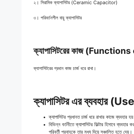
২। সিরামিক ক্যাপাসিটর (Ceramic Capacitor)
৩। পরিবর্তনশীল বায়ু ক্যাপাসিটর
ক্যাপাসিটরের কাজ (Function
ক্যাপাসিটরের প্রধান কাজ চার্জ ধরে রাখা।
ক্যাপাসিটর এর ব্যবহার (
ক্যাপাসিটর প্রধানত চার্জ ধরে রাখার কাজে ব্যবহার হয
বিভিন্ন বর্তনীতে ক্যাপাসিটর ফিল্টার হিসাবে ব্যবহার 
পরিবর্তী প্রবাহকে তার মধ্য দিয়ে সঞ্চালিত হতে দেয়।