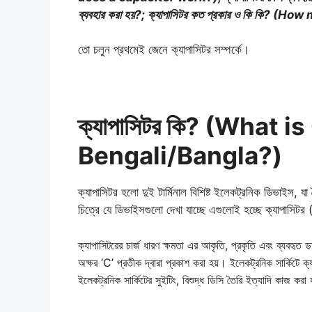
ব্যবহার করা হয়?;
ক্যাপাসিটর কত প্রকার ও কি কি? (
তো চলুন প্রথমেই জেনে ক্যাপাসিটর সম্পর্কে।
ক্যাপাসিটর কি? (What i
Bengali/Bangla?)
ক্যাপাসিটর হলো দুই টার্মিনাল বিশিষ্ট ইলেকট্রনিক ডিভাইস, 
চিত্রে যে ডিভাইসগুলো দেখা যাচ্ছে এগুলোই হচ্ছে ক্যাপাস
ক্যাপাসিটরের চার্জ ধারণ ক্ষমতা এর আকৃতি, প্রকৃতি এবং ব্যবহৃত
অক্ষর ‘C’ প্রতীক দ্বারা প্রকাশ করা হয়। ইলেকট্রনিক সার্কিটে 
ইলেকট্রনিক সার্কিটের সুইটিং, বিশুদ্ধ ডিসি তৈরি ইত্যাদি কাজ করা