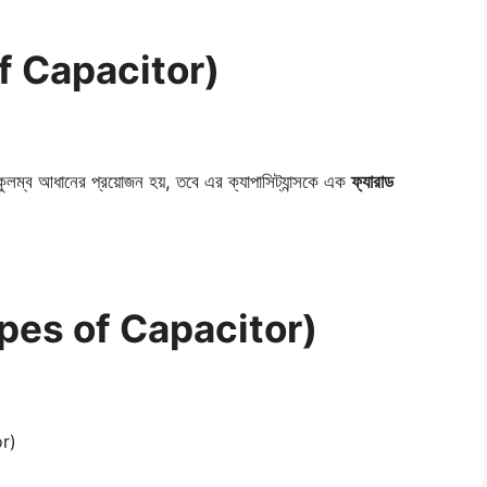
 of Capacitor)
ম্ব আধানের প্রয়োজন হয়, তবে এর ক্যাপাসিট্যান্সকে এক
ফ্যারাড
(Types of Capacitor)
or)