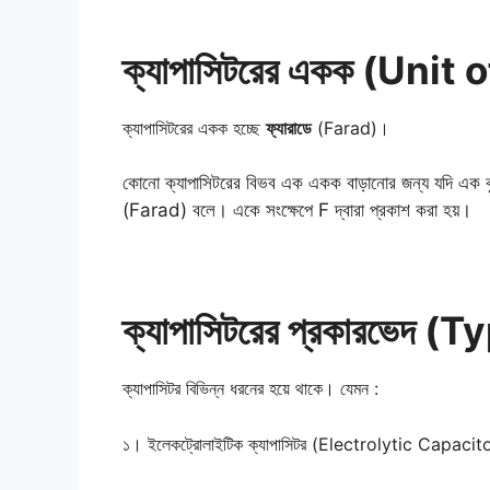
ক্যাপাসিটরের একক (Unit
ক্যাপাসিটরের একক হচ্ছে
ফ্যারাডে
(Farad)।
কোনো ক্যাপাসিটরের বিভব এক একক বাড়ানোর জন্য যদি এক কুল
(Farad) বলে। একে সংক্ষেপে F দ্বারা প্রকাশ করা হয়।
ক্যাপাসিটরের প্রকারভেদ 
ক্যাপাসিটর বিভিন্ন ধরনের হয়ে থাকে। যেমন :
১। ইলেকট্রোলাইটিক ক্যাপাসিটর (Electrolytic Capacit