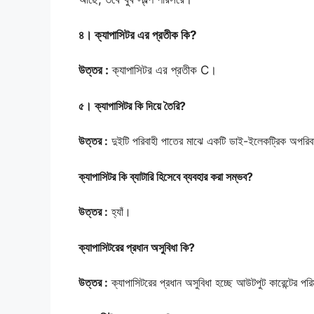
৪। ক্যাপাসিটর এর প্রতীক কি?
উত্তর :
ক্যাপাসিটর এর প্রতীক C।
৫। ক্যাপাসিটর কি দিয়ে তৈরি?
উত্তর :
দুইটি পরিবাহী পাতের মাঝে একটি ডাই-ইলেকট্রিক অপরিবাহ
ক্যাপাসিটর কি ব্যাটারি হিসেবে ব্যবহার করা সম্ভব?
উত্তর :
হ্যাঁ।
ক্যাপাসিটরের প্রধান অসুবিধা কি?
উত্তর :
ক্যাপাসিটরের প্রধান অসুবিধা হচ্ছে আউটপুট কারেন্টের 