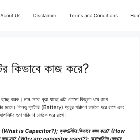
About Us
Disclaimer
Terms and Conditions
Ho
িটর কিভাবে কাজ করে?
হচ্ছে ধারক। নাম থেকে বুঝা যাচ্ছে এটা কোনো কিছুকে ধরে রাখে।
রির মতো। কিন্তু ব্যাটারি (Battery) প্রচুর পরিমাণ চার্জকে ধরে রাখে এবং
যাপাসিটর অল্প পরিমাণ চার্জকে ধরে রাখে।
 (What is Capacitor?);
ক্যাপাসিটর কিভাবে কাজ করে? (How
যবহার করা হয়? (Why are capacitor used?);
ক্যাপাসিটর কোথায়