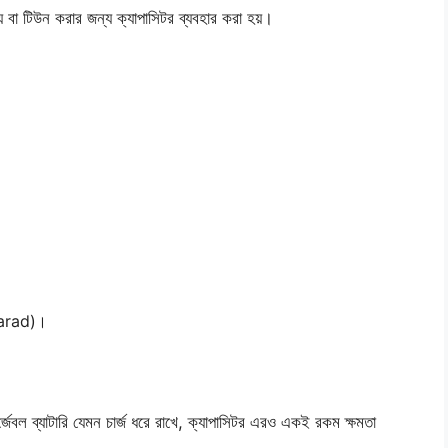
ন্য বা টিউন করার জন্য ক্যাপাসিটর ব্যবহার করা হয়।
Farad)।
র্জেবল ব্যাটারি যেমন চার্জ ধরে রাখে, ক্যাপাসিটর এরও একই রকম ক্ষমতা