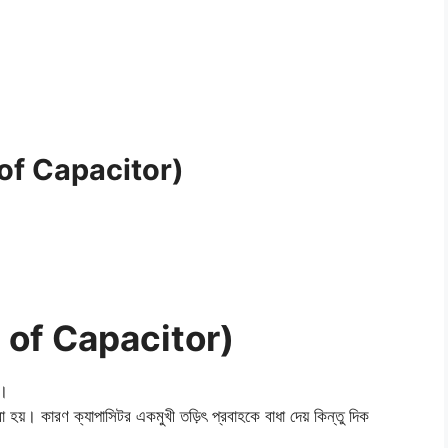
s of Capacitor)
Use of Capacitor)
়।
করা হয়। কারণ ক্যাপাসিটর একমুখী তড়িৎ প্রবাহকে বাধা দেয় কিন্তু দিক