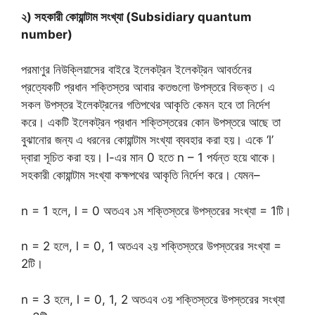
২) সহকারী কোয়ান্টাম সংখ্যা (Subsidiary quantum
number)
পরমাণুর নিউক্লিয়াসের বাইরে ইলেকট্রন ইলেকট্রন আবর্তনের
প্রত্যেকটি প্রধান শক্তিস্তর আবার কতগুলো উপস্তরে বিভক্ত। এ
সকল উপস্তর ইলেকট্রনের গতিপথের আকৃতি কেমন হবে তা নির্দেশ
করে। একটি ইলেকট্রন প্রধান শক্তিস্তরের কোন উপস্তরে আছে তা
বুঝানোর জন্য এ ধরনের কোয়ান্টাম সংখ্যা ব্যবহার করা হয়। একে ‘l’
দ্বারা সূচিত করা হয়। l-এর মান 0 হতে n – 1 পর্যন্ত হয়ে থাকে।
সহকারী কোয়ান্টাম সংখ্যা কক্ষপথের আকৃতি নির্দেশ করে। যেমন–
n = 1 হলে, l = 0 অতএব ১ম শক্তিস্তরে উপস্তরের সংখ্যা = 1টি।
n = 2 হলে, l = 0, 1 অতএব ২য় শক্তিস্তরে উপস্তরের সংখ্যা =
2টি।
n = 3 হলে, l = 0, 1, 2 অতএব ৩য় শক্তিস্তরে উপস্তরের সংখ্যা