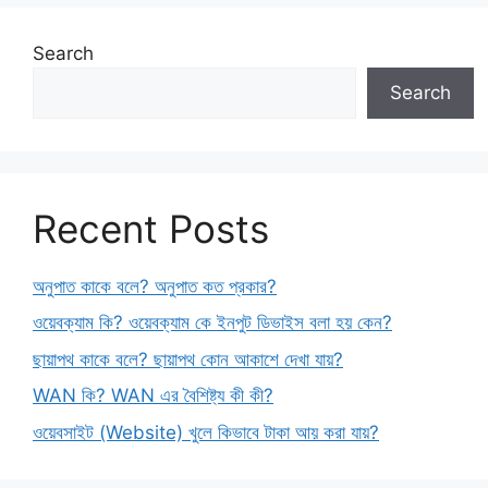
Search
Search
Recent Posts
অনুপাত কাকে বলে? অনুপাত কত প্রকার?
ওয়েবক্যাম কি? ওয়েবক্যাম কে ইনপুট ডিভাইস বলা হয় কেন?
ছায়াপথ কাকে বলে? ছায়াপথ কোন আকাশে দেখা যায়?
WAN কি? WAN এর বৈশিষ্ট্য কী কী?
ওয়েবসাইট (Website) খুলে কিভাবে টাকা আয় করা যায়?