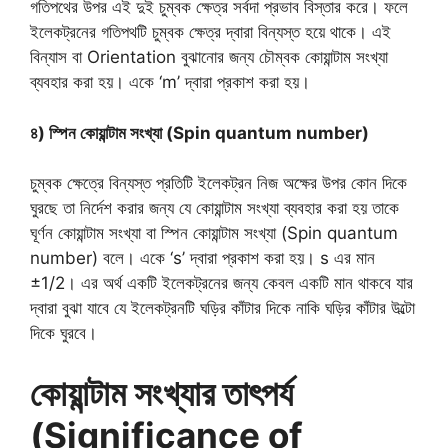
গতিপথের উপর এই দুই চুম্বক ক্ষেত্র সর্বদা প্রভাব বিস্তার করে। ফলে
ইলেকট্রনের গতিপথটি চুম্বক ক্ষেত্র দ্বারা বিন্যস্ত হয়ে থাকে। এই
বিন্যাস বা Orientation বুঝানোর জন্য চৌম্বক কোয়ান্টাম সংখ্যা
ব্যবহার করা হয়। একে ‘m’ দ্বারা প্রকাশ করা হয়।
৪) স্পিন কোয়ান্টাম সংখ্যা (Spin quantum number)
চুম্বক ক্ষেত্রে বিন্যস্ত প্রতিটি ইলেকট্রন নিজ অক্ষের উপর কোন দিকে
ঘুরছে তা নির্দেশ করার জন্য যে কোয়ান্টাম সংখ্যা ব্যবহার করা হয় তাকে
ঘূর্ণন কোয়ান্টাম সংখ্যা বা স্পিন কোয়ান্টাম সংখ্যা (Spin quantum
number) বলে। একে ‘s’ দ্বারা প্রকাশ করা হয়। s এর মান
±1/2। এর অর্থ একটি ইলেকট্রনের জন্য কেবল একটি মান থাকবে যার
দ্বারা বুঝা যাবে যে ইলেকট্রনটি ঘড়ির কাঁটার দিকে নাকি ঘড়ির কাঁটার উল্টো
দিকে ঘুরবে।
কোয়ান্টাম সংখ্যার তাৎপর্য
(Significance of