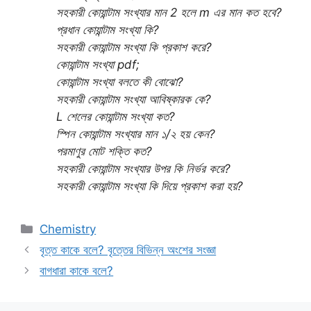
সহকারী কোয়ান্টাম সংখ্যার মান 2 হলে m এর মান কত হবে?
প্রধান কোয়ান্টাম সংখ্যা কি?
সহকারী কোয়ান্টাম সংখ্যা কি প্রকাশ করে?
কোয়ান্টাম সংখ্যা pdf;
কোয়ান্টাম সংখ্যা বলতে কী বোঝো?
সহকারী কোয়ান্টাম সংখ্যা আবিষ্কারক কে?
L শেলের কোয়ান্টাম সংখ্যা কত?
স্পিন কোয়ান্টাম সংখ্যার মান ১/২ হয় কেন?
পরমাণুর মোট শক্তি কত?
সহকারী কোয়ান্টাম সংখ্যার উপর কি নির্ভর করে?
সহকারী কোয়ান্টাম সংখ্যা কি দিয়ে প্রকাশ করা হয়?
Categories
Chemistry
বৃত্ত কাকে বলে? বৃত্তের বিভিন্ন অংশের সংজ্ঞা
বাগধারা কাকে বলে?