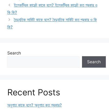
ইলেকট্রিক কারেন্ট কাকে বলে? ইলেকট্রিক কারেন্ট কত প্রকার ও
কি কি?
বৈদ্যুতিক সার্কিট কাকে বলে? বৈদ্যুতিক সার্কিট কত প্রকার ও কি
কি?
Search
Search
Recent Posts
অনুপাত কাকে বলে? অনুপাত কত প্রকার?