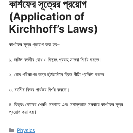
কার্শফের সূত্রের প্রয়োগ
(Application of
Kirchhoff’s Laws)
কার্শফের সূত্র প্রয়োগ করা হয়–
১. জটিল বর্তনীর রোধ ও বিদ্যুৎ প্রবাহ মাত্রা নির্ণয় করতে।
২. রোধ পরিমাপের জন্য হুইটস্টোন ব্রিজ নীতি প্রতিষ্ঠা করতে।
৩. বর্তনীর বিভব পার্থক্য নির্ণয় করতে।
৪. বিদ্যুৎ কোষের শ্রেণি সমবায়ে এবং সমান্তরাল সমবায়ে কার্শফের সূত্র
প্রয়োগ করা হয়।
Categories
Physics