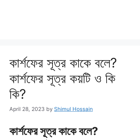
কার্শফের সূত্র কাকে বলে?
কার্শফের সূত্র কয়টি ও কি
কি?
April 28, 2023
by
Shimul Hossain
কার্শফের সূত্র কাকে বলে?