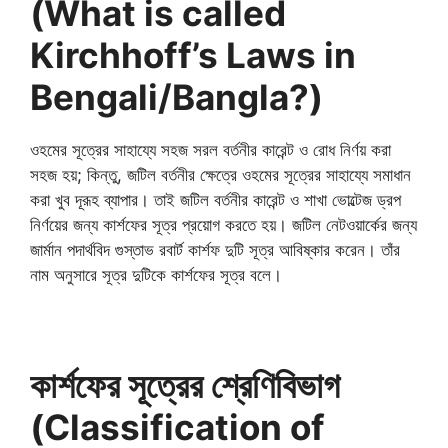
(What is called
Kirchhoff’s Laws in
Bengali/Bangla?)
ওহমের সূত্রের সাহায্যে সহজ সরল বর্তনীর কারেন্ট ও রোধ নির্ণয় করা
সহজ হয়; কিন্তু, জটিল বর্তনীর ক্ষেত্রে ওহমের সূত্রের সাহায্যে সমাধান
করা খুব দূরূহ ব্যাপার। তাই জটিল বর্তনীর কারেন্ট ও শাখা ভোল্টেজ ড্রপ
নির্ণয়ের জন্য কার্শফের সূত্র প্রয়োগ করতে হয়। জটিল নেটওয়ার্কের জন্য
জার্মান পদার্থবিদ গুস্তাভ রবার্ট কার্শফ দুটি সূত্র আবিষ্কার করেন। তাঁর
নাম অনুসারে সূত্র দুটিকে কার্শফের সূত্র বলে।
কার্শফের সূত্রের শ্রেণিবিভাগ
(Classification of