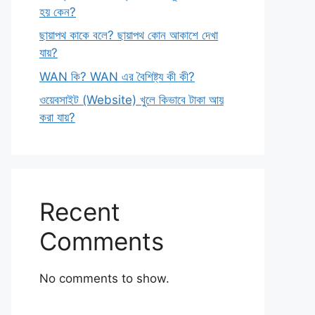
হয় কেন?
ছায়াপথ কাকে বলে? ছায়াপথ কোন আকাশে দেখা
যায়?
WAN কি? WAN এর বৈশিষ্ট্য কী কী?
ওয়েবসাইট (Website) খুলে কিভাবে টাকা আয়
করা যায়?
Recent
Comments
No comments to show.