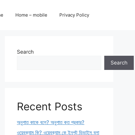
me
Home – mobile
Privacy Policy
Search
Search
Recent Posts
অনুপাত কাকে বলে? অনুপাত কত প্রকার?
ওয়েবক্যাম কি? ওয়েবক্যাম কে ইনপুট ডিভাইস বলা