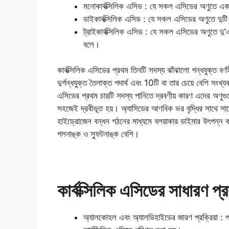
মনোকার্বক্সিলিক এসিড : যে সকল এসিডের অণুতে এ
ডাইকার্বক্সিলিক এসিড : যে সকল এসিডের অণুতে দু
ট্রাইকার্বক্সিলিক এসিড : যে সকল এসিডের অণুতে দ
বলে।
কার্বক্সিলিক এসিডের প্রথম তিনটি সদস্য ঝাঁঝালো গন্ধযুক্ত বর্
দুর্গন্ধযুক্ত তৈলাক্ত পদার্থ এবং 10টি বা তার চেয়ে বেশি সংখ্য
এসিডের প্রথম চারটি সদস্য পানিতে দ্রবণীয় কারণ এদের অণু
সহজেই দ্রবীভূত হয়। অ্যাসিডের আণবিক ভর বৃদ্ধির সাথে সাথে
হাইড্রোজেন বন্ধন গঠনের মাধ্যমে বলয়াকার ডাইমার উৎপন্ন 
গলনাঙ্ক ও স্ফুটনাঙ্ক বেশি।
কার্বক্সিলিক এসিডের সাধারণ প্র
অ্যালকোহল এবং অ্যালডিহাইডের জারণ প্রক্রিয়া : প