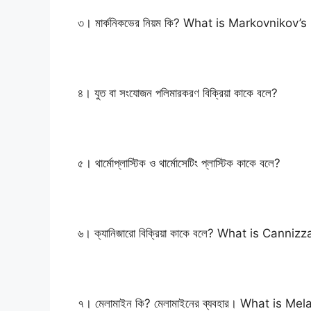
৩। মার্কনিকভের নিয়ম কি? What is Markovnikov’s
৪। যুত বা সংযোজন পলিমারকরণ বিক্রিয়া কাকে বলে?
৫। থার্মোপ্লাস্টিক ও থার্মোসেটিং প্লাস্টিক কাকে বলে?
৬। ক্যানিজারো বিক্রিয়া কাকে বলে? What is Canni
৭। মেলামাইন কি? মেলামাইনের ব্যবহার। What is M