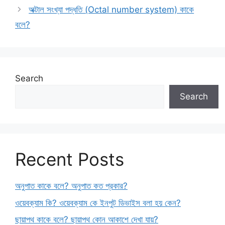
অক্টাল সংখ্যা পদ্ধতি (Octal number system) কাকে
বলে?
Search
Search
Recent Posts
অনুপাত কাকে বলে? অনুপাত কত প্রকার?
ওয়েবক্যাম কি? ওয়েবক্যাম কে ইনপুট ডিভাইস বলা হয় কেন?
ছায়াপথ কাকে বলে? ছায়াপথ কোন আকাশে দেখা যায়?