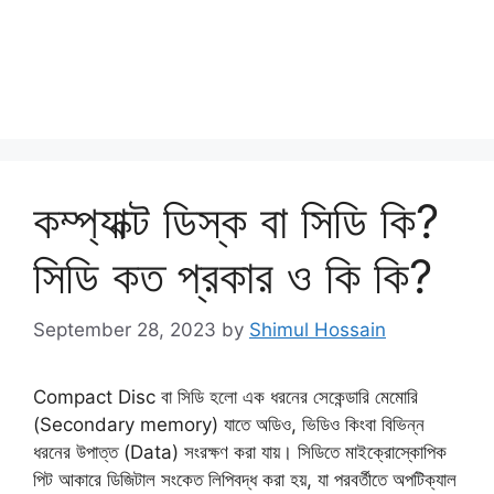
কম্প্যাক্ট ডিস্ক বা সিডি কি?
সিডি কত প্রকার ও কি কি?
September 28, 2023
by
Shimul Hossain
Compact Disc বা সিডি হলো এক ধরনের সেকেন্ডারি মেমোরি
(Secondary memory) যাতে অডিও, ভিডিও কিংবা বিভিন্ন
ধরনের উপাত্ত (Data) সংরক্ষণ করা যায়। সিডিতে মাইক্রোস্কোপিক
পিট আকারে ডিজিটাল সংকেত লিপিবদ্ধ করা হয়, যা পরবর্তীতে অপটিক্যাল