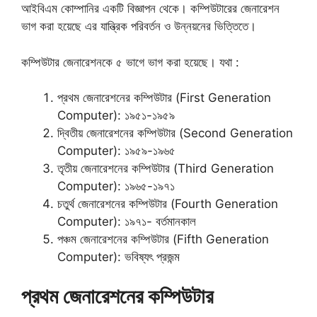
আইবিএম কোম্পানির একটি বিজ্ঞাপন থেকে। কম্পিউটারের জেনারেশন
ভাগ করা হয়েছে এর যান্ত্রিক পরিবর্তন ও উন্নয়নের ভিত্তিতে।
কম্পিউটার জেনারেশনকে ৫ ভাগে ভাগ করা হয়েছে। যথা :
প্রথম জেনারেশনের কম্পিউটার (First Generation
Computer): ১৯৫১-১৯৫৯
দ্বিতীয় জেনারেশনের কম্পিউটার (Second Generation
Computer): ১৯৫৯-১৯৬৫
তৃতীয় জেনারেশনের কম্পিউটার (Third Generation
Computer): ১৯৬৫-১৯৭১
চতুর্থ জেনারেশনের কম্পিউটার (Fourth Generation
Computer): ১৯৭১- বর্তমানকাল
পঞ্চম জেনারেশনের কম্পিউটার (Fifth Generation
Computer): ভবিষ্যৎ প্রজন্ম
প্রথম জেনারেশনের কম্পিউটার