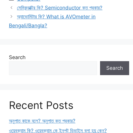
সেমিকন্ডাক্টর কি? Semiconductor কত প্রকার?
অ্যাভোমিটার কি? What is AVOmeter in
Bengali/Bangla?
Search
Search
Recent Posts
অনুপাত কাকে বলে? অনুপাত কত প্রকার?
ওয়েবক্যাম কি? ওয়েবক্যাম কে ইনপুট ডিভাইস বলা হয় কেন?