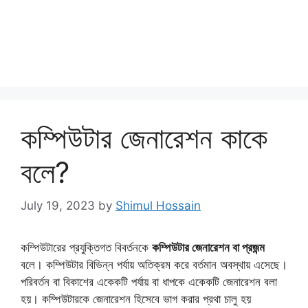
কম্পিউটার জেনারেশন কাকে
বলে?
July 19, 2023
by
Shimul Hossain
কম্পিউটারের প্রযুক্তিগত বিবর্তনকে
কম্পিউটার জেনারেশন বা প্রজন্ম
বলে। কম্পিউটার বিভিন্ন পর্যায় অতিক্রম করে বর্তমান অবস্থায় এসেছে।
পরিবর্তন বা বিকাশের একেকটি পর্যায় বা ধাপকে একেকটি জেনারেশন বলা
হয়। কম্পিউটারকে জেনারেশন হিসেবে ভাগ করার প্রথা চালু হয়