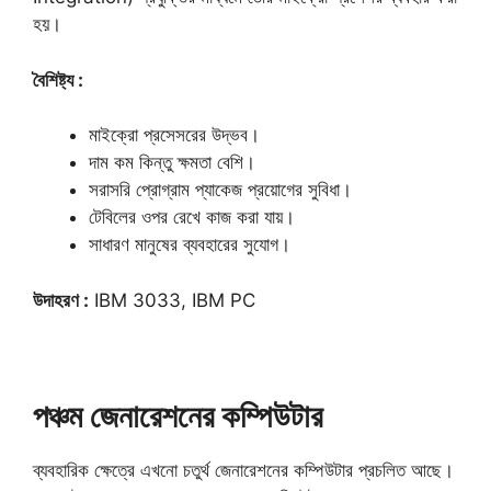
হয়।
বৈশিষ্ট্য :
মাইক্রো প্রসেসরের উদ্ভব।
দাম কম কিন্তু ক্ষমতা বেশি।
সরাসরি প্রোগ্রাম প্যাকেজ প্রয়োগের সুবিধা।
টেবিলের ওপর রেখে কাজ করা যায়।
সাধারণ মানুষের ব্যবহারের সুযোগ।
উদাহরণ :
IBM 3033, IBM PC
পঞ্চম জেনারেশনের কম্পিউটার
ব্যবহারিক ক্ষেত্রে এখনো চতুর্থ জেনারেশনের কম্পিউটার প্রচলিত আছে।