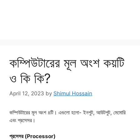
কম্পিউটারের মূল অংশ কয়টি
ও কি কি?
April 12, 2023
by
Shimul Hossain
কম্পিউটারের মূল অংশ ৪টি। এগুলো হলো- ইনপুট, আউটপুট, মেমোরি
এবং প্রসেসর।
প্রসেসর (Processor)