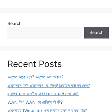
Search
Search
Recent Posts
অনুপাত কাকে বলে? অনুপাত কত প্রকার?
ওয়েবক্যাম কি? ওয়েবক্যাম কে ইনপুট ডিভাইস বলা হয় কেন?
ছায়াপথ কাকে বলে? ছায়াপথ কোন আকাশে দেখা যায়?
WAN কি? WAN এর বৈশিষ্ট্য কী কী?
ওয়েবসাইট (Website) খুলে কিভাবে টাকা আয় করা যায়?