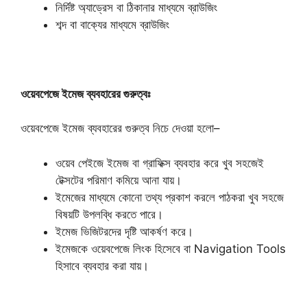
নির্দিষ্ট অ্যাড্রেস বা ঠিকানার মাধ্যমে ব্রাউজিং
শব্দ বা বাক্যের মাধ্যমে ব্রাউজিং
ওয়েবপেজে ইমেজ ব্যবহারের গুরুত্বঃ
ওয়েবপেজে ইমেজ ব্যবহারের গুরুত্ব নিচে দেওয়া হলো–
ওয়েব পেইজে ইমেজ বা গ্রাফিক্স ব্যবহার করে খুব সহজেই
টেক্সটের পরিমাণ কমিয়ে আনা যায়।
ইমেজের মাধ্যমে কোনো তথ্য প্রকাশ করলে পাঠকরা খুব সহজে
বিষয়টি উপলব্ধি করতে পারে।
ইমেজ ভিজিটরদের দৃষ্টি আকর্ষণ করে।
ইমেজকে ওয়েবপেজে লিংক হিসেবে বা Navigation Tools
হিসাবে ব্যবহার করা যায়।