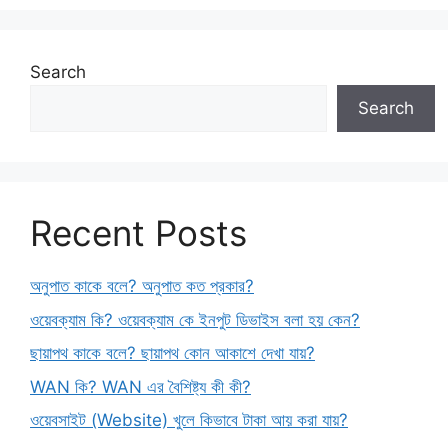
Search
Search
Recent Posts
অনুপাত কাকে বলে? অনুপাত কত প্রকার?
ওয়েবক্যাম কি? ওয়েবক্যাম কে ইনপুট ডিভাইস বলা হয় কেন?
ছায়াপথ কাকে বলে? ছায়াপথ কোন আকাশে দেখা যায়?
WAN কি? WAN এর বৈশিষ্ট্য কী কী?
ওয়েবসাইট (Website) খুলে কিভাবে টাকা আয় করা যায়?