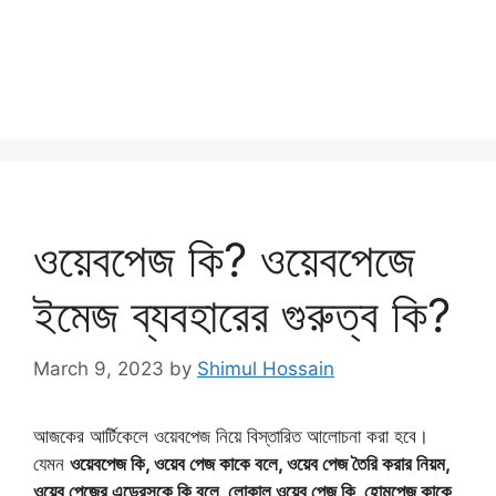
ওয়েবপেজ কি? ওয়েবপেজে
ইমেজ ব্যবহারের গুরুত্ব কি?
March 9, 2023
by
Shimul Hossain
আজকের আর্টিকেলে ওয়েবপেজ নিয়ে বিস্তারিত আলোচনা করা হবে।
যেমন
ওয়েবপেজ কি, ওয়েব পেজ কাকে বলে, ওয়েব পেজ তৈরি করার নিয়ম,
ওয়েব পেজের এড্রেসকে কি বলে, লোকাল ওয়েব পেজ কি, হোমপেজ কাকে