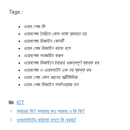
Tags :
ওয়েব পেজ কি
ওয়েবপেজ তৈরিতে কোন ভাষা ব্যবহৃত হয়
ওয়েবপেজ ডিজাইন কোনটি
ওয়েব পেজ ডিজাইন কাকে বলে
ওয়েবপেজ সংজ্ঞায়িত করুন
ওয়েবপেজ ডিজাইনে html গুরুত্বপূর্ণ ব্যাখ্যা কর
ওয়েবপেজ ও ওয়েবসাইট এক নয় ব্যাখ্যা কর
ওয়েব পেজ কোন ধরনের মাল্টিমিডিয়া
ওয়েব পেজ ডিজাইন সফটওয়্যার হল
Categories
ICT
অ্যাডার কি? অ্যাডার কত প্রকার ও কি কি?
ওয়েবসাইটের কাঠামো বলতে কি বুঝায়?