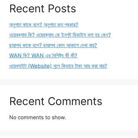
Recent Posts
অনুপাত কাকে বলে? অনুপাত কত প্রকার?
ওয়েবক্যাম কি? ওয়েবক্যাম কে ইনপুট ডিভাইস বলা হয় কেন?
ছায়াপথ কাকে বলে? ছায়াপথ কোন আকাশে দেখা যায়?
WAN কি? WAN এর বৈশিষ্ট্য কী কী?
ওয়েবসাইট (Website) খুলে কিভাবে টাকা আয় করা যায়?
Recent Comments
No comments to show.