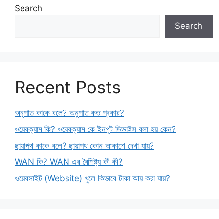
Search
Search
Recent Posts
অনুপাত কাকে বলে? অনুপাত কত প্রকার?
ওয়েবক্যাম কি? ওয়েবক্যাম কে ইনপুট ডিভাইস বলা হয় কেন?
ছায়াপথ কাকে বলে? ছায়াপথ কোন আকাশে দেখা যায়?
WAN কি? WAN এর বৈশিষ্ট্য কী কী?
ওয়েবসাইট (Website) খুলে কিভাবে টাকা আয় করা যায়?