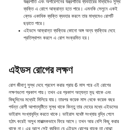
যন্ত্রপাতি এবং অপারেশনের যন্ত্রপাতির ব্যবহারের মাধ্যমেও সুস্থ
ব্যক্তি এ রোগে আক্রান্ত হতে পারে। এমনকি সেলুনে একই
ব্লেড একাধিক ব্যক্তি ব্যবহার করলে তার মাধ্যমেও রোগটি
ছড়াতে পারে।
এইডসে আক্রান্ত ব্যক্তির কোনো অঙ্গ অন্য ব্যক্তির দেহে
প্রতিস্থাপন করলে এ রোগ সংক্রমিত হয়।
এইডস রোগের লক্ষণ
রোগ জীবাণু সুস্থ দেহে প্রবেশ করার প্রায় 6 মাস পরে এই রোগের
লক্ষণগুলো প্রকাশ পায়। তখন এর প্রকাশ অত্যন্ত মৃদু থাকে এবং
কিছুদিনের মধ্যেই মিলিয়ে যায়। তারপর কয়েক মাস থেকে কয়েক বছর
পর্যন্ত রোগী আপাতদৃষ্টিতে সুস্থ থাকে কিন্তু তার দেহের মধ্যে এইডসের
ভাইরাস সংখ্যাবৃদ্ধি করতে থাকে। ভাইরাস যথেষ্ট সংখ্যায় বৃদ্ধি পেলে
হঠাৎ করেই অসুখ মারাত্মকভাবে ফিরে আসে। তখন আর বেশি কিছু করার
থাকে না। এর আগে সেই ব্যক্তি যে এইডস রোগের বাহক তা বোঝা