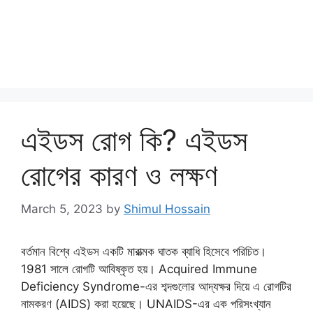
এইডস রোগ কি? এইডস
রোগের কারণ ও লক্ষণ
March 5, 2023
by
Shimul Hossain
বর্তমান বিশ্বে এইডস একটি মারাত্মক ঘাতক ব্যাধি হিসেবে পরিচিত।
1981 সালে রোগটি আবিষ্কৃত হয়। Acquired Immune
Deficiency Syndrome-এর শব্দগুলোর আদ্যক্ষর দিয়ে এ রোগটির
নামকরণ (AIDS) করা হয়েছে। UNAIDS-এর এক পরিসংখ্যান