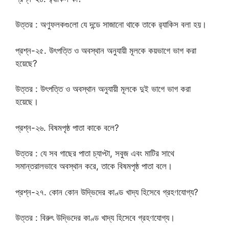
উত্তর : অণুফলকগুলো যে দন্ডে সাজানো থাকে তাকে র‌্যাকিস বলা হয়।
প্রশ্ন-২৫. উৎপত্তি ও অবস্থান অনুযায়ী মূলকে কয়ভাগে ভাগ করা
হয়েছে?
উত্তর : উৎপত্তি ও অবস্থান অনুযায়ী মূলকে দুই ভাগে ভাগ করা
হয়েছে।
প্রশ্ন-২৬. বিষমপৃষ্ঠ পাতা কাকে বলে?
উত্তর : যে সব গাছের পাতা চ্যাপ্টা, সবুজ এবং মাটির সাথে
সমান্তরালভাবে অবস্থান করে, তাকে বিষমপৃষ্ঠ পাতা বলে।
প্রশ্ন-২৭. কোন কোন উদ্ভিদের কাণ্ড খাদ্য হিসেবে গ্রহণযোগ্য?
উত্তর : বিরুৎ উদ্ভিদের কাণ্ড খাদ্য হিসেবে গ্রহণযোগ্য।