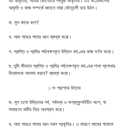
মঠ আকৃতির, আবার কোনোটির গম্বুজ আকৃতির। এই কাণ্ডগুলোর
আকৃতি ও কাজ সম্পর্কে জানতে তারা কৌতূহলী হয়ে উঠল।
ক. মূল কাকে বলে?
খ. আম গাছের পাতার ধরন ব্যাখ্যা করো।
গ. প্রাপ্তি ও প্রমির পর্যবেক্ষণকৃত উদ্ভিদ কাণ্ডের কাজ বর্ণনা করো।
ঘ. তুমি কীভাবে প্রাপ্তি ও প্রমির পর্যবেক্ষণকৃত কাণ্ডের শাখা প্রশাখার
বিন্যাসকে আলাদা করবে? ব্যাখ্যা করো।
১ নং প্রশ্নের উত্তর
ক. মূল হলো উদ্ভিদের পর্ব, পর্বমধ্য ও অগ্রমুকুলবিহীন অংশ, যা
সাধারণত মাটির নিচে অবস্থান করে।
খ. আম গাছের পাতার ধরন সরল প্রকৃতির। এ কারণে আমের পাতাকে