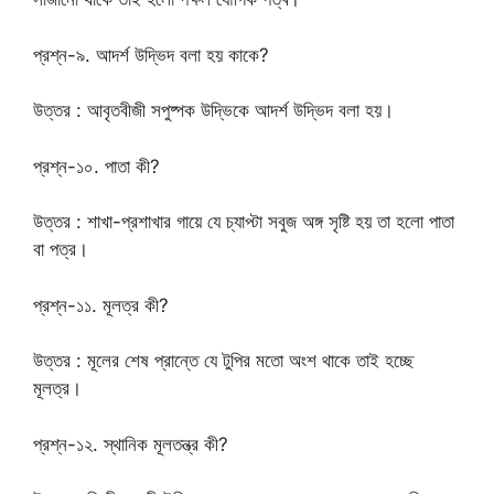
প্রশ্ন-৯. আদর্শ উদ্ভিদ বলা হয় কাকে?
উত্তর : আবৃতবীজী সপুষ্পক উদ্ভিকে আদর্শ উদ্ভিদ বলা হয়।
প্রশ্ন-১০. পাতা কী?
উত্তর : শাখা-প্রশাখার গায়ে যে চ্যাপ্টা সবুজ অঙ্গ সৃষ্টি হয় তা হলো পাতা
বা পত্র।
প্রশ্ন-১১. মূলত্র কী?
উত্তর : মূলের শেষ প্রান্তে যে টুপির মতো অংশ থাকে তাই হচ্ছে
মূলত্র।
প্রশ্ন-১২. স্থানিক মূলতন্ত্র কী?