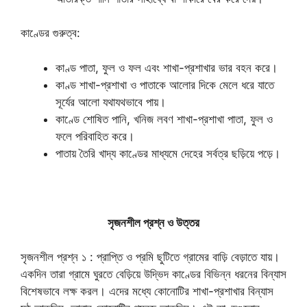
কাণ্ডের গুরুত্ব:
কাণ্ড পাতা, ফুল ও ফল এবং শাখা-প্রশাখার ভার বহন করে।
কাণ্ড শাখা-প্রশাখা ও পাতাকে আলোর দিকে মেলে ধরে যাতে
সূর্যের আলো যথাযথভাবে পায়।
কাণ্ডে শোষিত পানি, খনিজ লবণ শাখা-প্রশাখা পাতা, ফুল ও
ফলে পরিবাহিত করে।
পাতায় তৈরি খাদ্য কাণ্ডের মাধ্যমে দেহের সর্বত্র ছড়িয়ে পড়ে।
সৃজনশীল প্রশ্ন ও উত্তর
সৃজনশীল প্রশ্ন ১ : প্রাপ্তি ও প্রমি ছুটিতে গ্রামের বাড়ি বেড়াতে যায়।
একদিন তারা গ্রামে ঘুরতে বেড়িয়ে উদ্ভিদ কাণ্ডের বিভিন্ন ধরনের বিন্যাস
বিশেষভাবে লক্ষ করল। এদের মধ্যে কোনোটির শাখা-প্রশাখার বিন্যাস