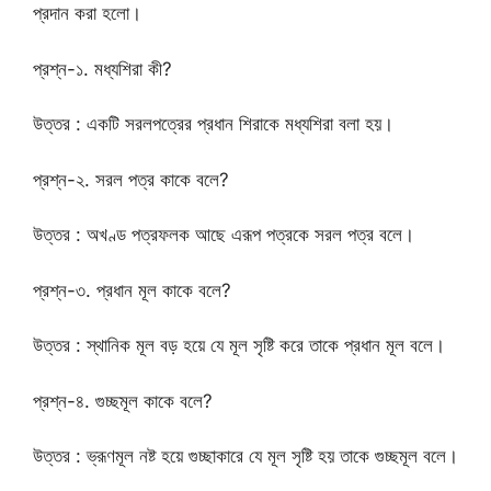
প্রদান করা হলো।
প্রশ্ন-১. মধ্যশিরা কী?
উত্তর : একটি সরলপত্রের প্রধান শিরাকে মধ্যশিরা বলা হয়।
প্রশ্ন-২. সরল পত্র কাকে বলে?
উত্তর : অখণ্ড পত্রফলক আছে এরূপ পত্রকে সরল পত্র বলে।
প্রশ্ন-৩. প্রধান মূল কাকে বলে?
উত্তর : স্থানিক মূল বড় হয়ে যে মূল সৃষ্টি করে তাকে প্রধান মূল বলে।
প্রশ্ন-৪. গুচ্ছমূল কাকে বলে?
উত্তর : ভ্রূণমূল নষ্ট হয়ে গুচ্ছাকারে যে মূল সৃষ্টি হয় তাকে গুচ্ছমূল বলে।