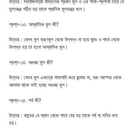
উত্তর : দ্বিবীজপত্রী উদ্ভিদের প্রধান মূল ও এর শাখা-প্রশাখা নিয়ে যে
মূলতন্ত্র গঠিত হয় তাকে স্থানিক মূলতন্ত্র বলে।
প্রশ্ন-১৩. অস্থানিক মূল কী?
উত্তর : যেসব মূল ভ্রূণমূল থেকে উৎপন্ন না হয়ে কান্ড ও পাতা থেকে
উৎপন্ন হয় তা হলো অস্থানিক মূল।
প্রশ্ন-১৪. অগুচ্ছ মূল কী?
উত্তর : যেসব মূল একত্রে গাদাগাদি করে জন্মায় না, বরং পরস্পর থেকে
আলাদা থাকে তাই হচ্ছে অগুচ্ছ মূল।
প্রশ্ন-১৫. পর্ব কী?
উত্তর : কান্ডের যে স্থান থেকে পাতা বের হয় তাকে পর্ব বা সন্ধি বলা
হয়।