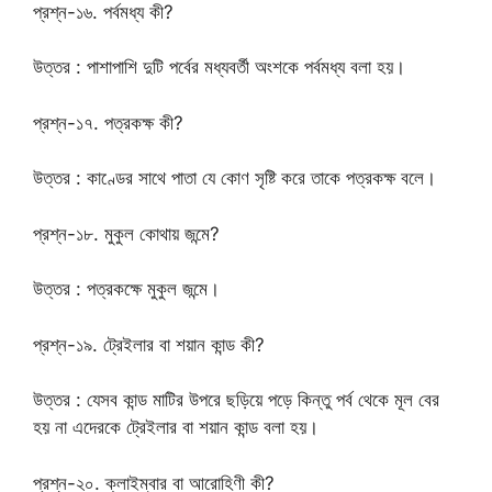
প্রশ্ন-১৬. পর্বমধ্য কী?
উত্তর : পাশাপাশি দুটি পর্বের মধ্যবর্তী অংশকে পর্বমধ্য বলা হয়।
প্রশ্ন-১৭. পত্রকক্ষ কী?
উত্তর : কাণ্ডের সাথে পাতা যে কোণ সৃষ্টি করে তাকে পত্রকক্ষ বলে।
প্রশ্ন-১৮. মুকুল কোথায় জন্মে?
উত্তর : পত্রকক্ষে মুকুল জন্মে।
প্রশ্ন-১৯. ট্রেইলার বা শয়ান কান্ড কী?
উত্তর : যেসব কান্ড মাটির উপরে ছড়িয়ে পড়ে কিন্তু পর্ব থেকে মূল বের
হয় না এদেরকে ট্রেইলার বা শয়ান কান্ড বলা হয়।
প্রশ্ন-২০. ক্লাইম্বার বা আরোহিণী কী?