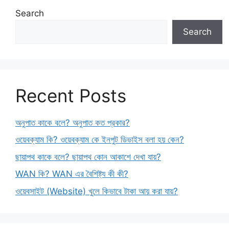
Search
Search
Recent Posts
অনুপাত কাকে বলে? অনুপাত কত প্রকার?
ওয়েবক্যাম কি? ওয়েবক্যাম কে ইনপুট ডিভাইস বলা হয় কেন?
ছায়াপথ কাকে বলে? ছায়াপথ কোন আকাশে দেখা যায়?
WAN কি? WAN এর বৈশিষ্ট্য কী কী?
ওয়েবসাইট (Website) খুলে কিভাবে টাকা আয় করা যায়?