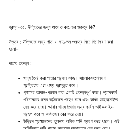
প্রশ্ন-৩৫. উদ্ভিদের জন্য পাতা ও কাণ্ডের গুরুত্ব কি?
উত্তর : উদ্ভিদের জন্য পাতা ও কাণ্ডের গুরুত্ব নিচে বিশ্লেষণ করা
হলো–
পাতার গুরুত্ব :
খাদ্য তৈরি করা পাতার প্রধান কাজ। সালোকসংশ্লেষণ
প্রক্রিয়ায় এরা খাদ্য প্রস্তুত করে।
গ্যাসের আদান-প্রদান করা একটি গুরুত্বপূর্ণ কাজ। শ্বাসকার্য
পরিচালনার জন্য অক্সিজেন গ্রহণ করে এবং কার্বন ডাইঅক্সাইড
বের করে দেয়। আবার খাদ্য তৈরির জন্য কার্বন ডাইঅক্সাইড
গ্রহণ করে ও অক্সিজেন বের করে দেয়।
উদ্ভিদ প্রয়োজনের তুলনায় অধিক পানি গ্রহণ করে থাকে। এই
অতিরিক্ত পানি পাতার সাহায্যে বাষ্পাকারে বের করে দেয়।