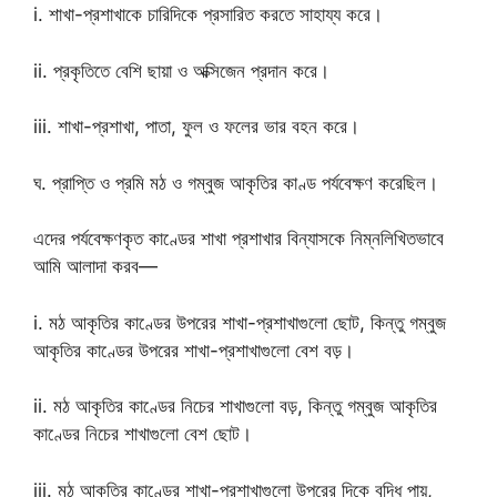
i. শাখা-প্রশাখাকে চারিদিকে প্রসারিত করতে সাহায্য করে।
ii. প্রকৃতিতে বেশি ছায়া ও অক্সিজেন প্রদান করে।
iii. শাখা-প্রশাখা, পাতা, ফুল ও ফলের ভার বহন করে।
ঘ. প্রাপ্তি ও প্রমি মঠ ও গম্বুজ আকৃতির কাণ্ড পর্যবেক্ষণ করেছিল।
এদের পর্যবেক্ষণকৃত কাণ্ডের শাখা প্রশাখার বিন্যাসকে নিম্নলিখিতভাবে
আমি আলাদা করব—
i. মঠ আকৃতির কাণ্ডের উপরের শাখা-প্রশাখাগুলো ছোট, কিন্তু গম্বুজ
আকৃতির কাণ্ডের উপরের শাখা-প্রশাখাগুলো বেশ বড়।
ii. মঠ আকৃতির কাণ্ডের নিচের শাখাগুলো বড়, কিন্তু গম্বুজ আকৃতির
কাণ্ডের নিচের শাখাগুলো বেশ ছোট।
iii. মঠ আকৃতির কাণ্ডের শাখা-প্রশাখাগুলো উপরের দিকে বৃদ্ধি পায়,