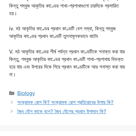
কিন্তু গম্বুজ আকৃতির কাণ্ডের শাখা-প্রশাখাগুলো চারদিকে প্রসারিত
হয়।
iv. মঠ আকৃতির কাণ্ডের প্রধান কাণ্ডটি বেশ লম্বা, কিন্তু গম্বুজ
আকৃতির কাণ্ডের প্রধান কাণ্ডটি তুলনামূলকভাবে খাটো৷
V. মঠ আকৃতির কাণ্ডের শীর্ষ পর্যন্ত প্রধান কাণ্ডটিকে শনাক্ত করা যায়
কিন্তু, গম্বুজ আকৃতির কাণ্ডের প্রধান কাণ্ডটি শাখা-প্রশাখায় বিভক্ত
হয়ে যায় এবং উপরের দিকে গিয়ে প্রধান কাণ্ডটিকে আর শনাস্ত করা যায়
না।
Categories
Biology
সংক্রামক রোগ কি? সংক্রামক রোগ প্রতিরোধের উপায় কি?
জৈব যৌগ কাকে বলে? জৈব যৌগের প্রধান উপাদান কি?