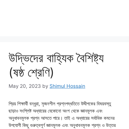
উদ্ভিদের বাহ্যিক বৈশিষ্ট্য
(ষষ্ঠ শ্রেণি)
May 20, 2023
by
Shimul Hossain
প্রিয় শিক্ষার্থী বন্ধুরা, সৃজনশীল প্রশ্নপদ্ধতিতে উদ্দীপকের বিষয়বস্তু
ছাড়াও সংশ্লিষ্ট অধ্যায়ের যেকোনো অংশ থেকে জ্ঞানমূলক এবং
অনুধাবনমূলক প্রশ্ন আসতে পারে। তাই এ অধ্যায়ের সর্বাধিক কমনের
উপযোগী কিছু গুরুত্বপূর্ণ জ্ঞানমূলক এবং অনুধাবনমূলক প্রশ্ন ও উত্তর