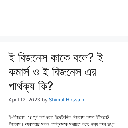
ই বিজনেস কাকে বলে? ই
কমার্স ও ই বিজনেস এর
পার্থক্য কি?
April 12, 2023
by
Shimul Hossain
ই-বিজনেস এর পূর্ণ অর্থ হলো ইলেক্ট্রনিক বিজনেস অথবা ইন্টারনেট
বিজনেস। ব্যবসায়ের সকল কার্যক্রমকে সহায়তা করার জন্য যখন তথ্য