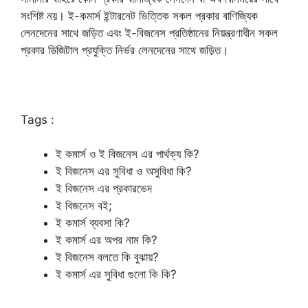
সংশিষ্ট নয়। ই-কমার্স ইন্টারনেট ভিত্তিক সকল প্রকার বাণিজ্যিক
লেনদেনের সাথে জড়িত এবং ই-বিজনেস প্রতিষ্ঠানের নিয়ন্ত্রণাধীন সকল
প্রকার ডিজিটাল প্রযুক্তি নির্ভর লেনদেনের সাথে জড়িত।
Tags :
ই কমার্স ও ই বিজনেস এর পার্থক্য কি?
ই বিজনেস এর সুবিধা ও অসুবিধা কি?
ই বিজনেস এর প্রকারভেদ
ই বিজনেস বই;
ই কমার্স ব্যবসা কি?
ই কমার্স এর অপর নাম কি?
ই বিজনেস বলতে কি বুঝায়?
ই কমার্স এর সুবিধা গুলো কি কি?