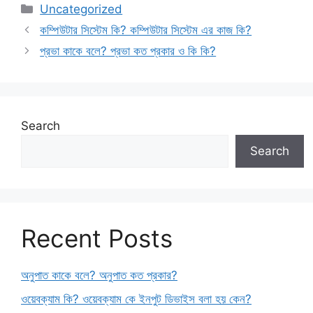
Categories
Uncategorized
কম্পিউটার সিস্টেম কি? কম্পিউটার সিস্টেম এর কাজ কি?
প্রভা কাকে বলে? প্রভা কত প্রকার ও কি কি?
Search
Search
Recent Posts
অনুপাত কাকে বলে? অনুপাত কত প্রকার?
ওয়েবক্যাম কি? ওয়েবক্যাম কে ইনপুট ডিভাইস বলা হয় কেন?