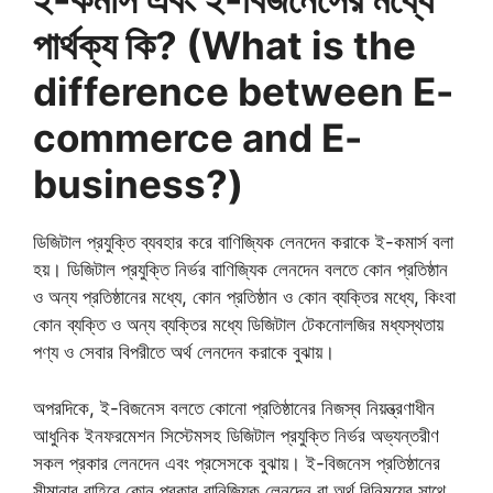
পার্থক্য কি? (What is the
difference between E-
commerce and E-
business?)
ডিজিটাল প্রযুক্তি ব্যবহার করে বাণিজ্যিক লেনদেন করাকে ই-কমার্স বলা
হয়। ডিজিটাল প্রযুক্তি নির্ভর বাণিজ্যিক লেনদেন বলতে কোন প্রতিষ্ঠান
ও অন্য প্রতিষ্ঠানের মধ্যে, কোন প্রতিষ্ঠান ও কোন ব্যক্তির মধ্যে, কিংবা
কোন ব্যক্তি ও অন্য ব্যক্তির মধ্যে ডিজিটাল টেকনোলজির মধ্যস্থতায়
পণ্য ও সেবার বিপরীতে অর্থ লেনদেন করাকে বুঝায়।
অপরদিকে, ই-বিজনেস বলতে কোনো প্রতিষ্ঠানের নিজস্ব নিয়ন্ত্রণাধীন
আধুনিক ইনফরমেশন সিস্টেমসহ ডিজিটাল প্রযুক্তি নির্ভর অভ্যন্তরীণ
সকল প্রকার লেনদেন এবং প্রসেসকে বুঝায়। ই-বিজনেস প্রতিষ্ঠানের
সীমানার বাহিরে কোন প্রকার বানিজ্যিক লেনদেন বা অর্থ বিনিময়ের সাথে