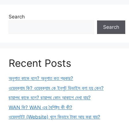
Search
Search
Recent Posts
অনুপাত কাকে বলে? অনুপাত কত প্রকার?
ওয়েবক্যাম কি? ওয়েবক্যাম কে ইনপুট ডিভাইস বলা হয় কেন?
ছায়াপথ কাকে বলে? ছায়াপথ কোন আকাশে দেখা যায়?
WAN কি? WAN এর বৈশিষ্ট্য কী কী?
ওয়েবসাইট (Website) খুলে কিভাবে টাকা আয় করা যায়?