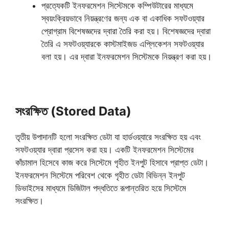
প্রত্যেকটি ইনফরমেশন সিস্টেমকে কম্পিউটারের মাধ্যমে
স্বয়ংক্রিয়ভাবে নিয়ন্ত্রণের জন্য এক বা একাধিক সফটওয়্যার
প্রোগ্রাম বিশেষজ্ঞদের দ্বারা তৈরি করা হয়। বিশেষজ্ঞদের দ্বারা
তৈরি এ সফটওয়্যারকে কাস্টমাইজড এপ্লিকেশন সফটওয়্যার
বলা হয়। এর দ্বারা ইনফরমেশন সিস্টেমকে নিয়ন্ত্রণ করা হয়।
সংরক্ষিত (Stored Data)
তৃতীয় উপাদানটি হলো সংরক্ষিত ডেটা যা হার্ডওয়্যারে সংরক্ষিত হয় এবং
সফটওয়্যার দ্বারা প্রসেস করা হয়। একটি ইনফরমেশন সিস্টেমের
কাঁচামাল হিসেবে কাজ করে সিস্টেমে গৃহীত ইনপুট হিসাবে প্রাপ্ত ডেটা।
ইনফরমেশন সিস্টেমে পরিবেশ থেকে গৃহীত ডেটা বিভিন্ন ইনপুট
ডিভাইসের মাধ্যমে ডিজিটাল পদ্ধতিতে রূপান্তরিত হয়ে সিস্টেমে
সংরক্ষিত।