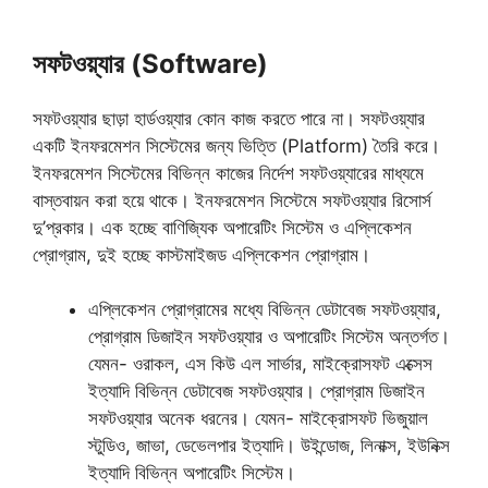
সফটওয়্যার (Software)
সফটওয়্যার ছাড়া হার্ডওয়্যার কোন কাজ করতে পারে না। সফটওয়্যার
একটি ইনফরমেশন সিস্টেমের জন্য ভিত্তি (Platform) তৈরি করে।
ইনফরমেশন সিস্টেমের বিভিন্ন কাজের নির্দেশ সফটওয়্যারের মাধ্যমে
বাস্তবায়ন করা হয়ে থাকে। ইনফরমেশন সিস্টেমে সফটওয়্যার রিসোর্স
দু’প্রকার। এক হচ্ছে বাণিজ্যিক অপারেটিং সিস্টেম ও এপ্লিকেশন
প্রোগ্রাম, দুই হচ্ছে কাস্টমাইজড এপ্লিকেশন প্রোগ্রাম।
এপ্লিকেশন প্রোগ্রামের মধ্যে বিভিন্ন ডেটাবেজ সফটওয়্যার,
প্রোগ্রাম ডিজাইন সফটওয়্যার ও অপারেটিং সিস্টেম অন্তর্গত।
যেমন- ওরাকল, এস কিউ এল সার্ভার, মাইক্রোসফট এক্সেস
ইত্যাদি বিভিন্ন ডেটাবেজ সফটওয়্যার। প্রোগ্রাম ডিজাইন
সফটওয়্যার অনেক ধরনের। যেমন- মাইক্রোসফট ভিজুয়াল
স্টুডিও, জাভা, ডেভেলপার ইত্যাদি। উইন্ডােজ, লিনাক্স, ইউনিক্স
ইত্যাদি বিভিন্ন অপারেটিং সিস্টেম।