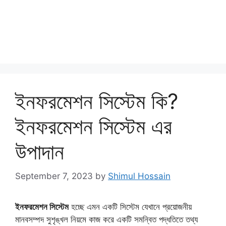
ইনফরমেশন সিস্টেম কি?
ইনফরমেশন সিস্টেম এর
উপাদান
September 7, 2023
by
Shimul Hossain
ইনফরমেশন সিস্টেম
হচ্ছে এমন একটি সিস্টেম যেখানে প্রয়োজনীয়
মানবসম্পদ সুশৃঙ্খল নিয়মে কাজ করে একটি সমন্বিত পদ্ধতিতে তথ্য