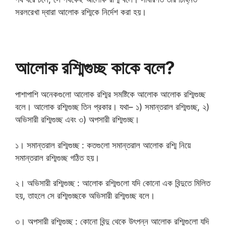
সরলরেখা দ্বারা আলোক রশ্মিকে নির্দেশ করা হয়।
আলোক রশ্মিগুচ্ছ কাকে বলে?
পাশাপাশি অনেকগুলো আলোক রশ্মির সমষ্টিকে আলোক আলোক রশ্মিগুচ্ছ
বলে। আলোক রশ্মিগুচ্ছ তিন প্রকার। যথা– ১) সমান্তরাল রশ্মিগুচ্ছ, ২)
অভিসারী রশ্মিগুচ্ছ এবং ৩) অপসারী রশ্মিগুচ্ছ।
১। সমান্তরাল রশ্মিগুচ্ছ : কতগুলো সমান্তরাল আলোক রশ্মি নিয়ে
সমান্তরাল রশ্মিগুচ্ছ গঠিত হয়।
২। অভিসারী রশ্মিগুচ্ছ : আলোক রশ্মিগুলো যদি কোনো এক বিন্দুতে মিলিত
হয়, তাহলে সে রশ্মিগুচ্ছকে অভিসারী রশ্মিগুচ্ছ বলে।
৩। অপসারী রশ্মিগুচ্ছ : কোনো বিন্দু থেকে উৎপন্ন আলোক রশ্মিগুলো যদি