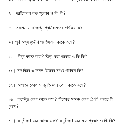
৭। প্রতিফলন কত প্রকার ও কি কি?
৮। নিয়মিত ও বিক্ষিপ্ত প্রতিফলনের পার্থক্য কি?
৯। পূর্ণ অভ্যন্তরীণ প্রতিফলন কাকে বলে?
১০। বিম্ব কাকে বলে? বিম্ব কত প্রকার ও কি কি?
১১। সদ বিম্ব ও অসদ বিম্বের মধ্যে পার্থক্য কি?
১২। আপতন কোণ ও প্রতিফলন কোণ কাকে বলে?
১৩। ক্রান্তি কোণ কাকে বলে? হীরকের সংকট কোণ 24° বলতে কি
বুঝায়?
১৪। অণুবীক্ষণ যন্ত্র কাকে বলে? অণুবীক্ষণ যন্ত্র কত প্রকার ও কি কি?