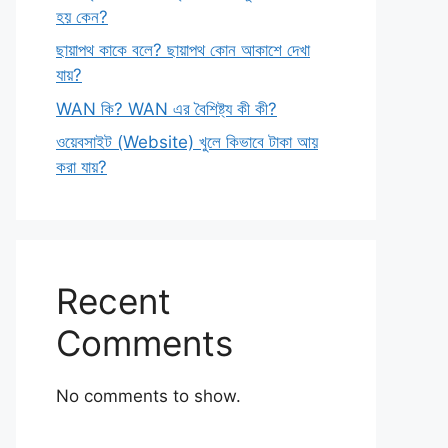
হয় কেন?
ছায়াপথ কাকে বলে? ছায়াপথ কোন আকাশে দেখা
যায়?
WAN কি? WAN এর বৈশিষ্ট্য কী কী?
ওয়েবসাইট (Website) খুলে কিভাবে টাকা আয়
করা যায়?
Recent
Comments
No comments to show.