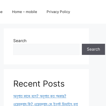
me
Home – mobile
Privacy Policy
Search
Search
Recent Posts
অনুপাত কাকে বলে? অনুপাত কত প্রকার?
ওয়েবক্যাম কি? ওয়েবক্যাম কে ইনপুট ডিভাইস বলা