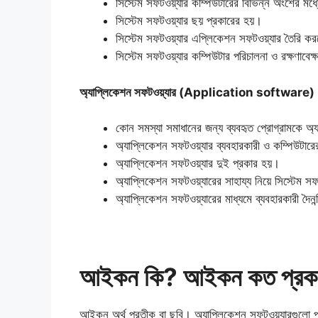
সিস্টেম সফটওয়্যার কম্পিউটারের বিভিন্ন অংশের মধ
সিস্টেম সফটওয়্যার ছয় প্রকারের হয়।
সিস্টেম সফটওয়্যার এপ্লিকেশন সফটওয়্যার তৈরি কর
সিস্টেম সফটওয়্যার কম্পিউটার পরিচালনা ও রক্ষণাবেক্ষণ
অ্যাপ্লিকেশন সফটওয়্যার (Application software)
কোন সমস্যা সমাধানের জন্য ব্যবহৃত প্রোগ্রামকে অ
অ্যাপ্লিকেশন সফটওয়্যার ব্যবহারকারী ও কম্পিউটার
অ্যাপ্লিকেশন সফটওয়্যার দুই প্রকার হয়।
অ্যাপ্লিকেশন সফটওয়্যারের সাহায্য নিয়ে সিস্টেম স
অ্যাপ্লিকেশন সফটওয়্যারের মাধ্যমে ব্যবহারকারী দৈ
আইকন কি? আইকন কত প্রক
আইকন অর্থ প্রতীক বা ছবি। অ্যাপ্লিকেশন সফটওয়্যারগুলো প্