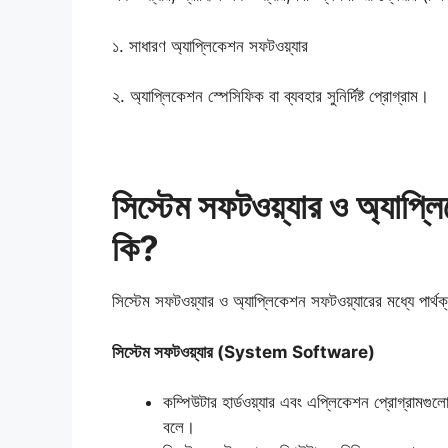
১. সাধারণ অ্যাপ্লিকেশন সফটওয়্যার
২. অ্যাপ্লিকেশন স্পেসিফিক বা ব্যবহার সুনির্দিষ্ট প্রোগ্রাম।
সিস্টেম সফটওয়্যার ও অ্যাপ্লি
কি?
সিস্টেম সফটওয়্যার ও অ্যাপ্লিকেশন সফটওয়্যারের মধ্যে পার্থক
সিস্টেম সফটওয়্যার (System Software)
কম্পিউটার হার্ডওয়্যার এবং এপ্লিকেশন প্রোগ্রামগুলো
বলে।