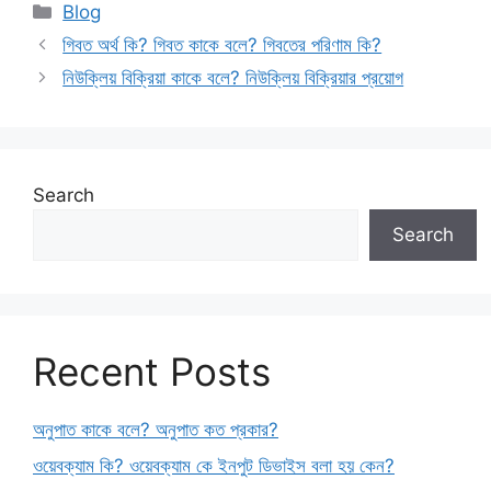
Categories
Blog
গিবত অর্থ কি? গিবত কাকে বলে? গিবতের পরিণাম কি?
নিউক্লিয় বিক্রিয়া কাকে বলে? নিউক্লিয় বিক্রিয়ার প্রয়োগ
Search
Search
Recent Posts
অনুপাত কাকে বলে? অনুপাত কত প্রকার?
ওয়েবক্যাম কি? ওয়েবক্যাম কে ইনপুট ডিভাইস বলা হয় কেন?