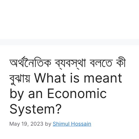
অর্থনৈতিক ব্যবস্থা বলতে কী
বুঝায় What is meant
by an Economic
System?
May 19, 2023
by
Shimul Hossain