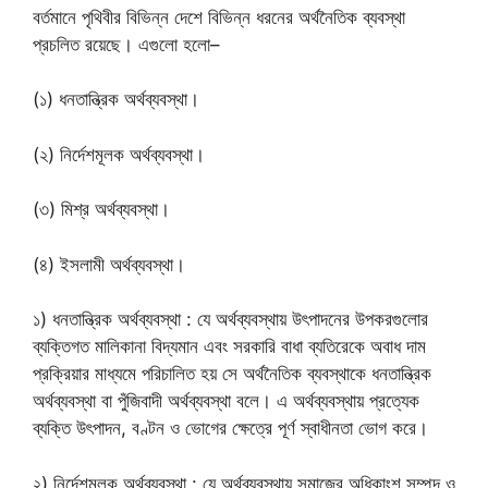
বর্তমানে পৃথিবীর বিভিন্ন দেশে বিভিন্ন ধরনের অর্থনৈতিক ব্যবস্থা
প্রচলিত রয়েছে। এগুলো হলো–
(১) ধনতান্ত্রিক অর্থব্যবস্থা।
(২) নির্দেশমূলক অর্থব্যবস্থা।
(৩) মিশ্র অর্থব্যবস্থা।
(৪) ইসলামী অর্থব্যবস্থা।
১) ধনতান্ত্রিক অর্থব্যবস্থা : যে অর্থব্যবস্থায় উৎপাদনের উপকরগুলোর
ব্যক্তিগত মালিকানা বিদ্যমান এবং সরকারি বাধা ব্যতিরেকে অবাধ দাম
প্রক্রিয়ার মাধ্যমে পরিচালিত হয় সে অর্থনৈতিক ব্যবস্থাকে ধনতান্ত্রিক
অর্থব্যবস্থা বা পুঁজিবাদী অর্থব্যবস্থা বলে। এ অর্থব্যবস্থায় প্রত্যেক
ব্যক্তি উৎপাদন, বণ্টন ও ভোগের ক্ষেত্রে পূর্ণ স্বাধীনতা ভোগ করে।
২) নির্দেশমূলক অর্থব্যবস্থা : যে অর্থব্যবস্থায় সমাজের অধিকাংশ সম্পদ ও