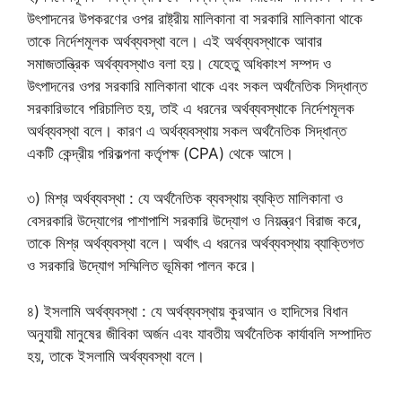
উৎপাদনের উপকরণের ওপর রাষ্ট্রীয় মালিকানা বা সরকারি মালিকানা থাকে
তাকে নির্দেশমূলক অর্থব্যবস্থা বলে। এই অর্থব্যবস্থাকে আবার
সমাজতান্ত্রিক অর্থব্যবস্থাও বলা হয়। যেহেতু অধিকাংশ সম্পদ ও
উৎপাদনের ওপর সরকারি মালিকানা থাকে এবং সকল অর্থনৈতিক সিদ্ধান্ত
সরকারিভাবে পরিচালিত হয়, তাই এ ধরনের অর্থব্যবস্থাকে নির্দেশমূলক
অর্থব্যবস্থা বলে। কারণ এ অর্থব্যবস্থায় সকল অর্থনৈতিক সিদ্ধান্ত
একটি কেন্দ্রীয় পরিকল্পনা কর্তৃপক্ষ (CPA) থেকে আসে।
৩) মিশ্র অর্থব্যবস্থা : যে অর্থনৈতিক ব্যবস্থায় ব্যক্তি মালিকানা ও
বেসরকারি উদ্যোগের পাশাপাশি সরকারি উদ্যোগ ও নিয়ন্ত্রণ বিরাজ করে,
তাকে মিশ্র অর্থব্যবস্থা বলে। অর্থাৎ এ ধরনের অর্থব্যবস্থায় ব্যাক্তিগত
ও সরকারি উদ্যোগ সম্মিলিত ভূমিকা পালন করে।
৪) ইসলামি অর্থব্যবস্থা : যে অর্থব্যবস্থায় কুরআন ও হাদিসের বিধান
অনুযায়ী মানুষের জীবিকা অর্জন এবং যাবতীয় অর্থনৈতিক কার্যাবলি সম্পাদিত
হয়, তাকে ইসলামি অর্থব্যবস্থা বলে।