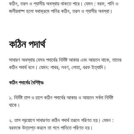
কঠিন, তরল ও গ্যাসীয় অবস্থায় থাকতে পারে। যেমন : বরফ, পানি ও
জলীয়বাষ্প হলো যথাক্রমে পানির কঠিন, তরল ও গ্যাসীয় অবস্থা।
কঠিন পদার্থ
সাধারণ অবস্থায় যেসব পদার্থের নির্দিষ্ট আকার এবং আয়তন থাকে, তাদের
কঠিন পদার্থ বলে। যেমন: পাথর, লবণ, লোহা, বরফ ইত্যাদি।
কঠিন পদার্থের বৈশিষ্ট্যঃ
১. নির্দিষ্ট তাপ ও চাপে কঠিন পদার্থের আকার ও আয়তন সর্বদা নির্দিষ্ট
থাকে।
২. তাপ প্রয়োগে সাধারণত কঠিন পদার্থ তরলে পরিণত হয়। যেমন :
বরফকে উত্তপ্ত করলে তা গলে পানিতে পরিণত হয়।