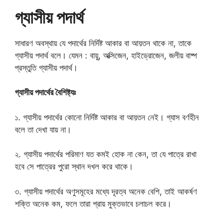
গ্যাসীয় পদার্থ
সাধারণ অবস্থায় যে পদার্থের নির্দিষ্ট আকার বা আয়তন থাকে না, তাকে
গ্যাসীয় পদার্থ বলে। যেমন : বায়ু, অক্সিজেন, হাইড্রোজেন, জলীয় বাষ্প
প্রস্তুতি গ্যাসীয় পদার্থ।
গ্যাসীয় পদার্থের বৈশিষ্ট্যঃ
১. গ্যাসীয় পদার্থের কোনো নির্দিষ্ট আকার বা আয়তন নেই। গ্যাস বর্ণহীন
বলে তা দেখা যায় না।
২. গ্যাসীয় পদার্থের পরিমাণ যত কমই হোক না কেন, তা যে পাত্রে রাখা
হবে সে পাত্রের পুরো স্থান দখল করে থাকে।
৩. গ্যাসীয় পদার্থের অণুসমূহের মধ্যে দূরত্ব অনেক বেশি, তাই আকর্ষণ
শক্তি অনেক কম, ফলে তারা প্রায় মুক্তভাবে চলাচল করে।