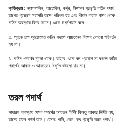
ব্যতিক্রম :
ন্যাপথালিন, আয়োডিন, কর্পূর, নিশাদল প্রভৃতি কঠিন পদার্থ
তাপের প্রভাবে সরাসরি বাষ্পে পরিণত হয় এবং শীতল করলে বাষ্প থেকে
কঠিন অবস্থায় ফিরে আসে। একে ঊর্ধ্বপাতন বলে।
৩. প্রচন্ড চাপ প্রয়োগেও কঠিন পদার্থে আয়তনের বিশেষ কোনো পরিবর্তন
হয় না।
৪. কঠিন পদার্থের দৃঢ়তা থাকে। বাইরে থেকে বল প্রয়োগ না করলে কঠিন
পদার্থের আকার ও আয়তনের বিকৃতি ঘটানো যায় না।
তরল পদার্থ
সাধারণ অবস্থায় যেসব পদার্থের আয়তন নির্দিষ্ট কিন্তু আকার নির্দিষ্ট নয়,
তাদের তরল পদার্থ বলে। যেমন: পানি, তেল, দুধ প্রভৃতি তরল পদার্থ।