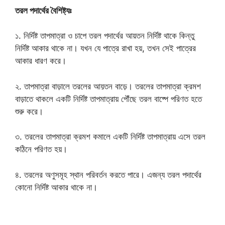
তরল পদার্থের বৈশিষ্ট্যঃ
১. নির্দিষ্ট তাপমাত্রা ও চাপে তরল পদার্থের আয়তন নির্দিষ্ট থাকে কিন্তু
নির্দিষ্ট আকার থাকে না। যখন যে পাত্রে রাখা হয়, তখন সেই পাত্রের
আকার ধারণ করে।
২. তাপমাত্রা বাড়ালে তরলের আয়তন বাড়ে। তরলের তাপমাত্রা ক্রমশ
বাড়াতে থাকলে একটি নির্দিষ্ট তাপমাত্রায় পৌঁছে তরল বাষ্পে পরিণত হতে
শুরু করে।
৩. তরলের তাপমাত্রা ক্রমশ কমালে একটি নির্দিষ্ট তাপমাত্রায় এসে তরল
কঠিনে পরিণত হয়।
৪. তরলের অণুসমূহ স্থান পরিবর্তন করতে পারে। এজন্য তরল পদার্থের
কোনো নির্দিষ্ট আকার থাকে না।