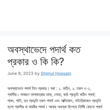
অবস্থাভেদে পদার্থ কত
প্রকার ও কি কি?
June 8, 2023
by
Shimul Hossain
অবস্থাভেদে পদার্থ তিন প্রকার। যথা : ১. কঠিন, ২. তরল ও ৩,
গ্যাসীয়। সাধারণ তাপমাত্রায় তামা, লোহা, কাঠ প্রভৃতি কঠিন পদার্থ;
পারদ, পানি, দুধ প্রভৃতি তরল পদার্থ এবং অক্সিজেন, নাইট্রোজেন প্রভৃতি
হলো গ্যাসীয় বা বায়বীয় পদার্থ। আবার অবস্থা বিশেষে নির্দিষ্ট কোনো পদার্থ