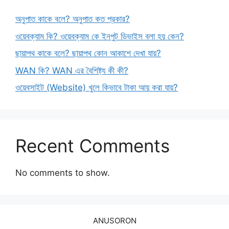
অনুপাত কাকে বলে? অনুপাত কত প্রকার?
ওয়েবক্যাম কি? ওয়েবক্যাম কে ইনপুট ডিভাইস বলা হয় কেন?
ছায়াপথ কাকে বলে? ছায়াপথ কোন আকাশে দেখা যায়?
WAN কি? WAN এর বৈশিষ্ট্য কী কী?
ওয়েবসাইট (Website) খুলে কিভাবে টাকা আয় করা যায়?
Recent Comments
No comments to show.
ANUSORON