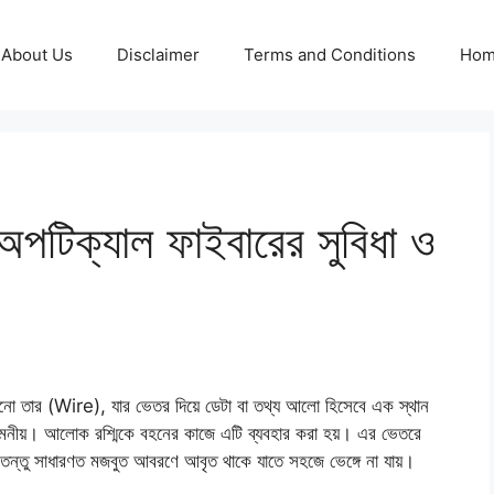
About Us
Disclaimer
Terms and Conditions
Ho
পটিক্যাল ফাইবারের সুবিধা ও
নানো তার (Wire), যার ভেতর দিয়ে ডেটা বা তথ্য আলো হিসেবে এক স্থান
নমনীয়। আলােক রশ্মিকে বহনের কাজে এটি ব্যবহার করা হয়। এর ভেতরে
চতন্তু সাধারণত মজবুত আবরণে আবৃত থাকে যাতে সহজে ভেঙ্গে না যায়।