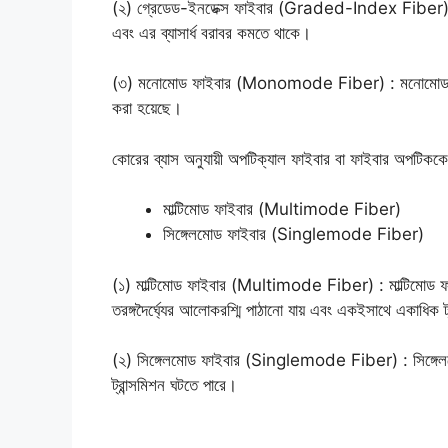
(২) গ্রেডেড-ইনডেক্স ফাইবার (Graded-Index Fiber) : গ্
এবং এর ব্যাসার্ধ বরাবর কমতে থাকে।
(৩) মনোমোড ফাইবার (Monomode Fiber) : মনোমোড ফ
করা হয়েছে।
কোরের ব্যাস অনুযায়ী অপটিক্যাল ফাইবার বা ফাইবার অপটিককে
মাল্টিমোড ফাইবার (Multimode Fiber)
সিঙ্গেলমোড ফাইবার (Singlemode Fiber)
(১) মাল্টিমোড ফাইবার (Multimode Fiber) : মাল্টিমোড ফ
তরঙ্গদৈর্ঘ্যের আলোকরশ্মি পাঠানো যায় এবং একইসাথে একাধিক ট
(২) সিঙ্গেলমোড ফাইবার (Singlemode Fiber) : সিঙ্গেল
ট্রান্সমিশন ঘটতে পারে।