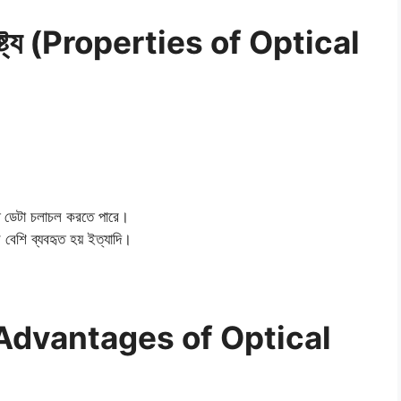
শিষ্ট্য (Properties of Optical
তে ডেটা চলাচল করতে পারে।
 বেশি ব্যবহৃত হয় ইত্যাদি।
িধা (Advantages of Optical