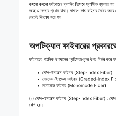
কখনো কখনো ফাইবারের ক্লাডিং হিসেবে প্লাস্টিক ব্যবহৃত হয়। বর
হচ্ছে এক্ষেত্রে প্রধান বাধা। সাধারণ কাচ ফাইবার তৈরির জন্য
যেতেই নিঃশেষ হয়ে যায়।
অপটিক্যাল ফাইবারের প্রক
ফাইবারের গাঠনিক উপাদানের প্রতিসরাঙ্কের উপর নির্ভর করে 
স্টেপ-ইনডেক্স ফাইবার (Step-Index Fiber)
গ্রেডেড-ইনডেক্স ফাইবার (Graded-Index Fi
মনোমোড ফাইবার (Monomode Fiber)
(১) স্টেপ-ইনডেক্স ফাইবার (Step-Index Fiber) : স্টেপ ই
বেশি হয়।