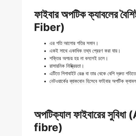
ফাইবার অপটিক ক্যাবলের বৈ
Fiber)
এর গতি আলোর গতির সমান।
একই সাথে একাধিক তথ্য প্রেরণ করা যায়।
শক্তির অপচয় হয় না বললেই চলে।
রাসায়নিক নিষ্ক্রিয়তা।
এটিতে গিগাবাইট রেঞ্জ বা তার থেকে বেশি দ্রুত গতি
নেটওয়ার্কের ব্যাকবোন হিসেবে ফাইবার অপটিক ক্যাবল
অপটিক্যাল ফাইবারের সুব
fibre)