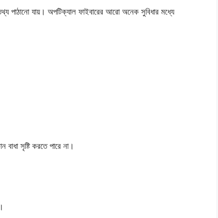
তথ্য পাঠানো যায়। অপটিক্যাল ফাইবারের আরো অনেক সুবিধার মধ্যে
ন বাধা সৃষ্টি করতে পারে না।
ি।