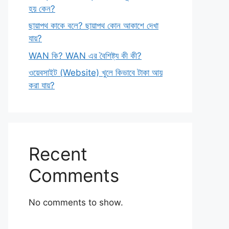
হয় কেন?
ছায়াপথ কাকে বলে? ছায়াপথ কোন আকাশে দেখা
যায়?
WAN কি? WAN এর বৈশিষ্ট্য কী কী?
ওয়েবসাইট (Website) খুলে কিভাবে টাকা আয়
করা যায়?
Recent
Comments
No comments to show.