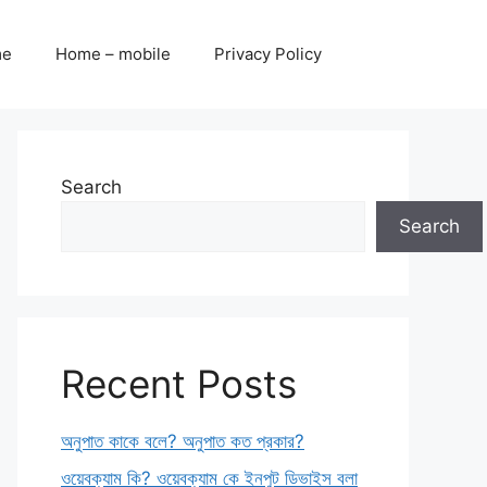
me
Home – mobile
Privacy Policy
Search
Search
Recent Posts
অনুপাত কাকে বলে? অনুপাত কত প্রকার?
ওয়েবক্যাম কি? ওয়েবক্যাম কে ইনপুট ডিভাইস বলা