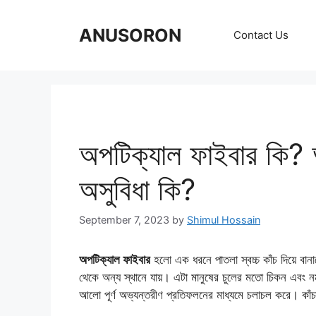
Skip
to
ANUSORON
Contact Us
content
অপটিক্যাল ফাইবার কি? অ
অসুবিধা কি?
September 7, 2023
by
Shimul Hossain
অপটিক্যাল ফাইবার
হলো এক ধরনে পাতলা স্বচ্চ কাঁচ দিয়ে বা
থেকে অন্য স্থানে যায়। এটা মানুষের চুলের মতাে চিকন এবং 
আলো পূর্ণ অভ্যন্তরীণ প্রতিফলনের মাধ্যমে চলাচল করে। কাঁ